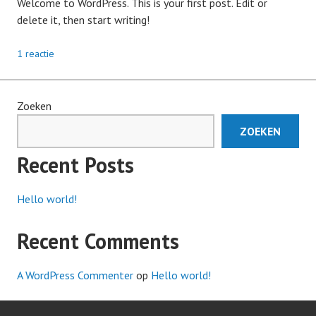
Welcome to WordPress. This is your first post. Edit or
delete it, then start writing!
1 reactie
Zoeken
ZOEKEN
Recent Posts
Hello world!
Recent Comments
A WordPress Commenter
op
Hello world!