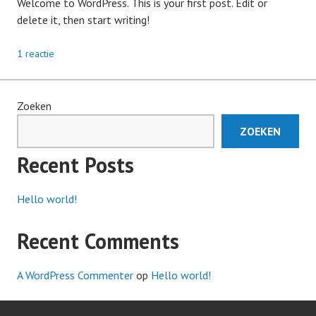
Welcome to WordPress. This is your first post. Edit or
delete it, then start writing!
1 reactie
Zoeken
ZOEKEN
Recent Posts
Hello world!
Recent Comments
A WordPress Commenter
op
Hello world!